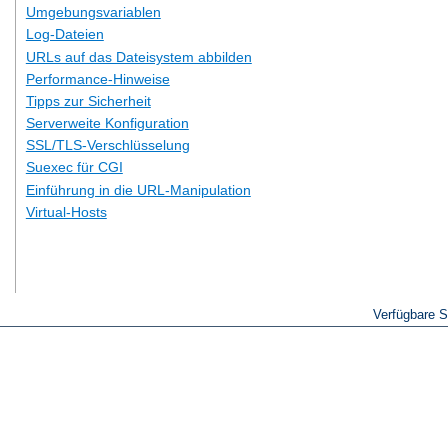
Umgebungsvariablen
Log-Dateien
URLs auf das Dateisystem abbilden
Performance-Hinweise
Tipps zur Sicherheit
Serverweite Konfiguration
SSL/TLS-Verschlüsselung
Suexec für CGI
Einführung in die URL-Manipulation
Virtual-Hosts
Verfügbare 