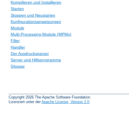
Kompilieren und Installieren
Starten
Stoppen und Neustarten
Konfigurationsanweisungen
Module
Multi-Processing-Module (MPMs)
Filter
Handler
Der Ausdrucksparser
Server und Hilfsprogramme
Glossar
Copyright 2026 The Apache Software Foundation.
Lizenziert unter der
Apache License, Version 2.0
.