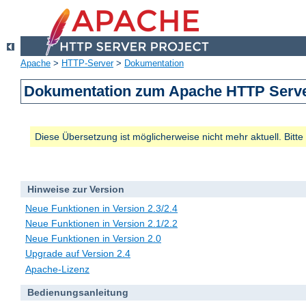
Apache
>
HTTP-Server
>
Dokumentation
Dokumentation zum Apache HTTP Server
Diese Übersetzung ist möglicherweise nicht mehr aktuell. Bitt
Hinweise zur Version
Neue Funktionen in Version 2.3/2.4
Neue Funktionen in Version 2.1/2.2
Neue Funktionen in Version 2.0
Upgrade auf Version 2.4
Apache-Lizenz
Bedienungsanleitung