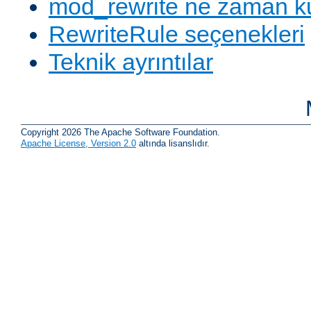
mod_rewrite ne zaman ku
RewriteRule seçenekleri
Teknik ayrıntılar
Copyright 2026 The Apache Software Foundation.
Apache License, Version 2.0
altında lisanslıdır.